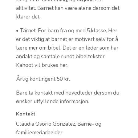
aktivitet. Barnet kan være alene dersom det
klarer det.
• Tårnet: For barn fra og med 5.klasse. Her
er det viktig at barnet er motivert selv for å
lære mer om bibel. Det er en leder som har
andakt og samtale rundt bibeltekster.
Kahoot vil brukes her.
Årlig kontingent 50 kr.
Bare ta kontakt med hovedleder dersom du
ønsker utfyllende informasjon.
Kontakt:
Claudia Osorio Gonzalez, Barne- og
familiemedarbeider