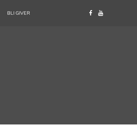
BLI GIVER