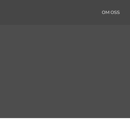
OM OSS