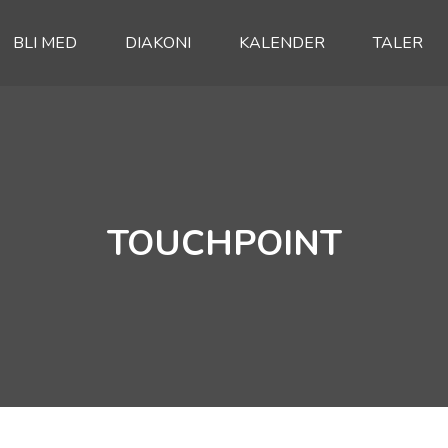
BLI MED
DIAKONI
KALENDER
TALER
TOUCHPOINT