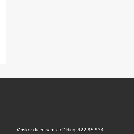
Ønsker du en samtale? Ring: 922 95 934