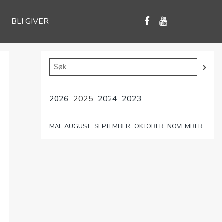
BLI GIVER
2026
2025
2024
2023
MAI
AUGUST
SEPTEMBER
OKTOBER
NOVEMBER